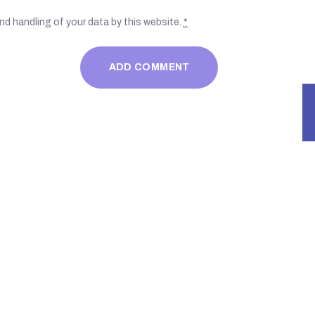
nd handling of your data by this website.
*