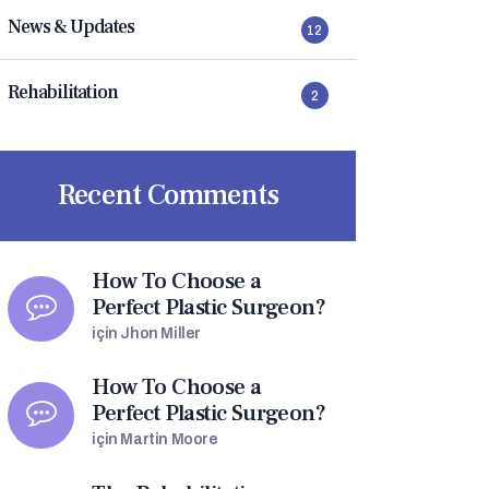
News & Updates
12
Rehabilitation
2
Recent Comments
How To Choose a
Perfect Plastic Surgeon?
için
Jhon Miller
How To Choose a
Perfect Plastic Surgeon?
için
Martin Moore