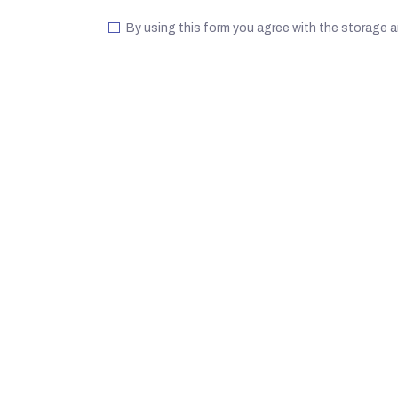
By using this form you agree with the storage a