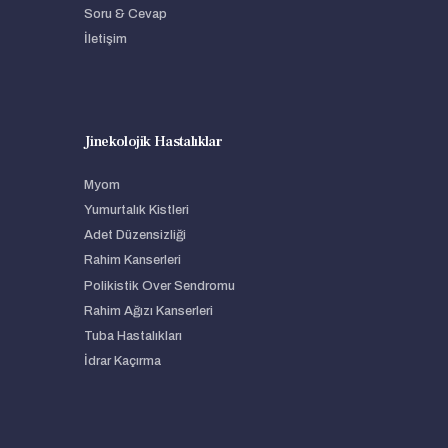
Soru & Cevap
İletişim
Jinekolojik Hastalıklar
Myom
Yumurtalık Kistleri
Adet Düzensizliği
Rahim Kanserleri
Polikistik Over Sendromu
Rahim Ağızı Kanserleri
Tuba Hastalıkları
İdrar Kaçırma