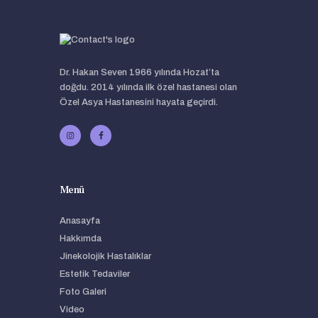
Dr. Hakan Seven 1966 yılında Hozat’ta
doğdu. 2014 yılında ilk özel hastanesi olan
Özel Asya Hastanesini hayata geçirdi.
Menü
Anasayfa
Hakkımda
Jinekolojik Hastalıklar
Estetik Tedaviler
Foto Galeri
Video