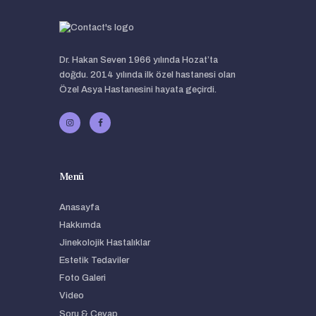
Dr. Hakan Seven 1966 yılında Hozat’ta
doğdu. 2014 yılında ilk özel hastanesi olan
Özel Asya Hastanesini hayata geçirdi.
Menü
Anasayfa
Hakkımda
Jinekolojik Hastalıklar
Estetik Tedaviler
Foto Galeri
Video
Soru & Cevap